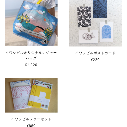
イワシビルオリジナルレジャー
イワシビルポストカード
バッグ
¥220
¥1,320
イワシビルレターセット
¥880