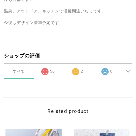
温泉、アウトドア、キッチンで活躍間違いなしです。
今後もデザイン増加予定です。
ショップの評価
すべて
50
2
0
Related product