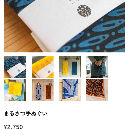
まるさつ手ぬぐい
¥2,750