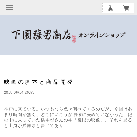
映画の脚本と商品開発
2018/06/14 20:53
神戸に来ている。いつもなら色々調べてくるのだが、今回はあ
まり時間が無く、どこにいこうか明確に決めていなかった。鞄
の中に入っていた橋本忍さんの本「複眼の映像」。それを見る
と出身が兵庫県と書いてあり、...