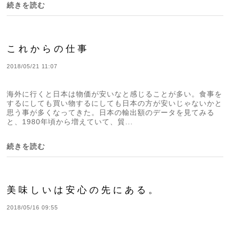
続きを読む
これからの仕事
2018/05/21 11:07
海外に行くと日本は物価が安いなと感じることが多い。食事を
するにしても買い物するにしても日本の方が安いじゃないかと
思う事が多くなってきた。日本の輸出額のデータを見てみる
と、1980年頃から増えていて、貿...
続きを読む
美味しいは安心の先にある。
2018/05/16 09:55