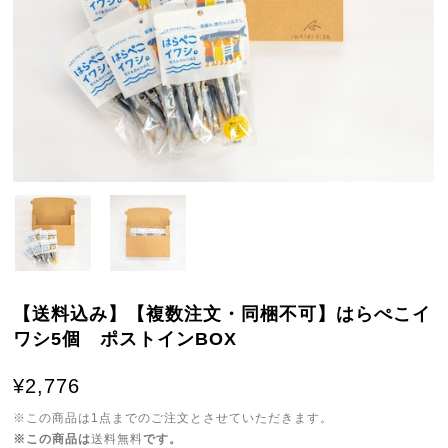
【送料込み】【複数注文・同梱不可】はらぺこイ
ワシ5個 ポストインBOX
¥2,776
※この商品は1点までのご注文とさせていただきます。
※この商品は
送料無料
です。