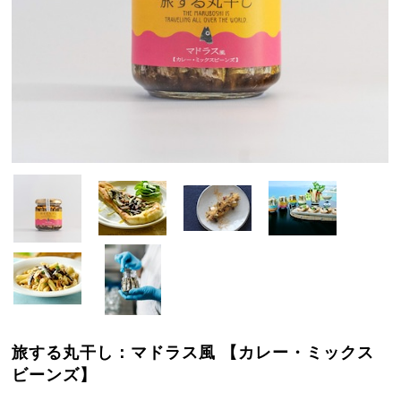
旅する丸干し：マドラス風 【カレー・ミックス
ビーンズ】