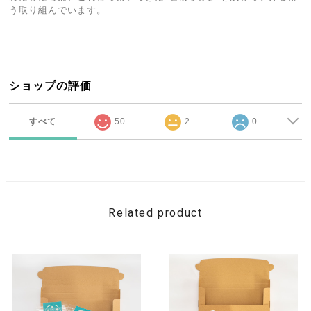
う取り組んでいます。
ショップの評価
すべて
50
2
0
Related product