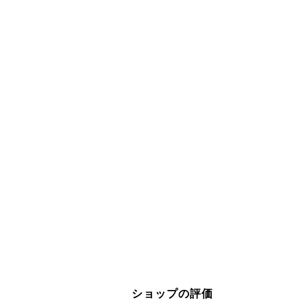
ショップの評価