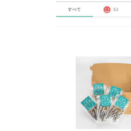
すべて
51