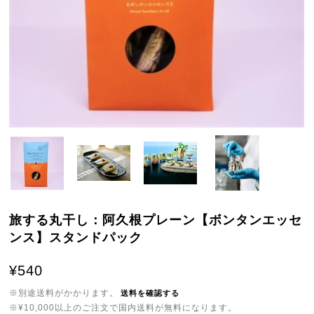
旅する丸干し：阿久根プレーン【ボンタンエッセ
ンス】スタンドパック
¥540
※別途送料がかかります。
送料を確認する
※¥10,000以上のご注文で国内送料が無料になります。