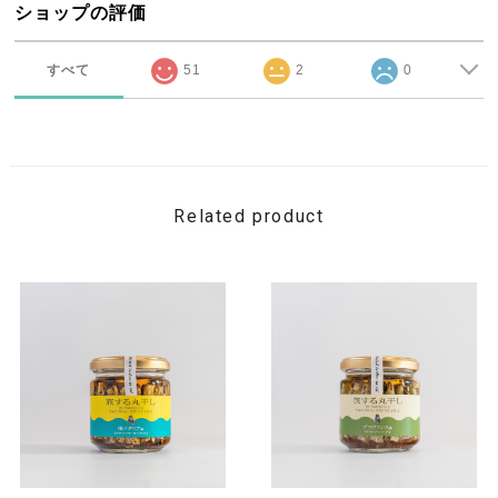
ショップの評価
すべて
51
2
0
Related product