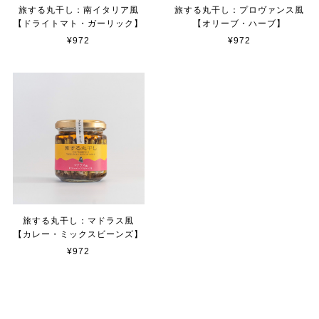
旅する丸干し：南イタリア風
旅する丸干し：プロヴァンス風
【ドライトマト・ガーリック】
【オリーブ・ハーブ】
¥972
¥972
旅する丸干し：マドラス風
【カレー・ミックスビーンズ】
¥972