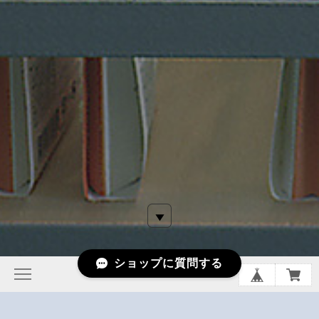
ショップに質問する